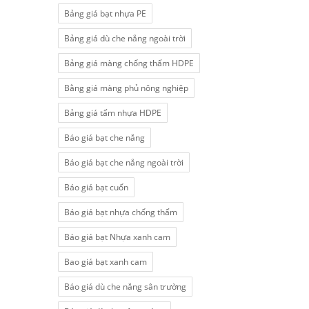
Bảng giá bạt nhựa PE
Bảng giá dù che nắng ngoài trời
Bảng giá màng chống thấm HDPE
Bằng giá màng phủ nông nghiệp
Bảng giá tấm nhựa HDPE
Báo giá bạt che nắng
Báo giá bạt che nắng ngoài trời
Báo giá bạt cuốn
Báo giá bạt nhựa chống thấm
Báo giá bạt Nhựa xanh cam
Bao giá bạt xanh cam
Báo giá dù che nắng sân trường