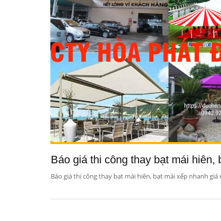
Báo giá thi công thay bạt mái hiên,
Báo giá thi công thay bạt mái hiên, bạt mái xếp nhanh giá 