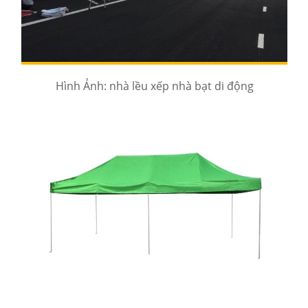
Hình Ảnh: nhà lều xếp nhà bạt di động