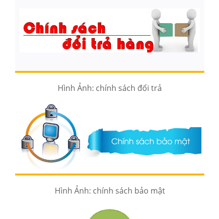
Hình Ảnh: chính sách đổi trả
Hình Ảnh: chính sách bảo mật