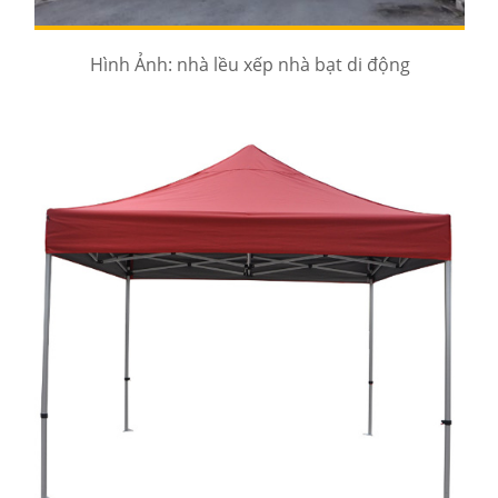
Hình Ảnh: nhà lều xếp nhà bạt di động