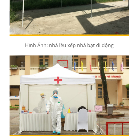
Hình Ảnh: nhà lều xếp nhà bạt di động