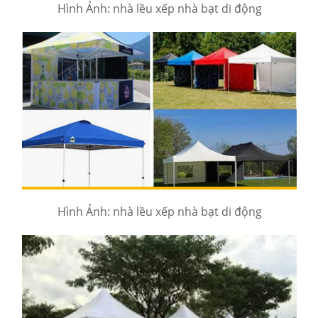
Hình Ảnh: nhà lều xếp nhà bạt di động
Hình Ảnh: nhà lều xếp nhà bạt di động