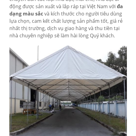
động được sản xuất và lắp ráp tại Việt Nam với
đa
dạng màu sắc
và kích thước cho người tiêu dùng
lựa chọn, cam kết chất lượng sản phẩm tốt, giá rẻ
nhất thị trường, dịch vụ giao hàng và thu tiền tại
nhà chuyên nghiệp sẽ làm hài lòng Quý khách.