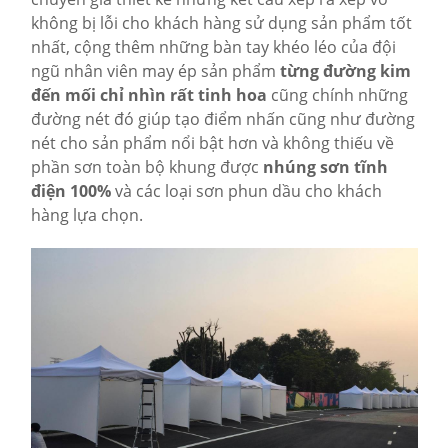
không bị lỗi cho khách hàng sử dụng sản phẩm tốt
nhất, cộng thêm những bàn tay khéo léo của đội
ngũ nhân viên may ép sản phẩm
từng đường kim
đến mối chỉ nhìn rất tinh hoa
cũng chính những
đường nét đó giúp tạo điểm nhấn cũng như đường
nét cho sản phẩm nổi bật hơn và không thiếu về
phần sơn toàn bộ khung được
nhúng sơn tĩnh
điện 100%
và các loại sơn phun dầu cho khách
hàng lựa chọn.