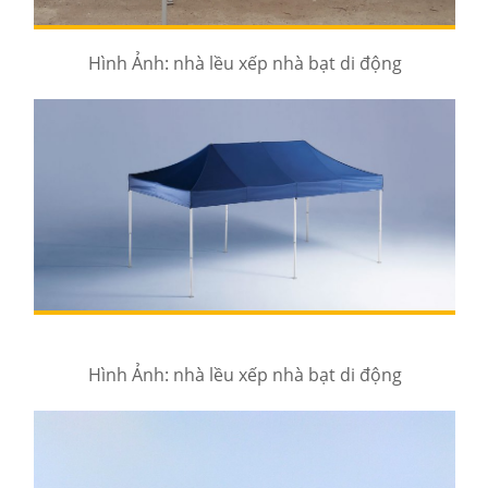
Hình Ảnh: nhà lều xếp nhà bạt di động
Hình Ảnh: nhà lều xếp nhà bạt di động