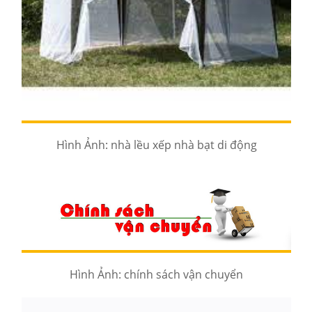
Hình Ảnh: nhà lều xếp nhà bạt di động
Hình Ảnh: chính sách vận chuyển