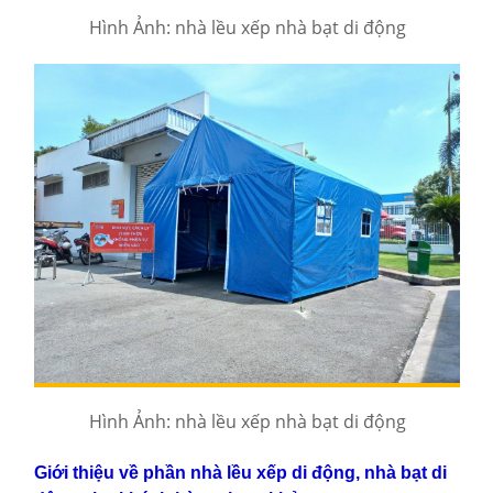
Hình Ảnh: nhà lều xếp nhà bạt di động
Hình Ảnh: nhà lều xếp nhà bạt di động
Giới thiệu về phần nhà lều xếp di động, nhà bạt di