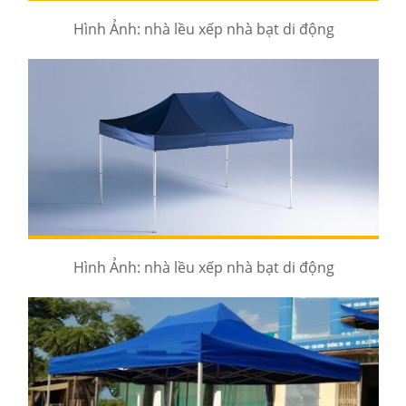
Hình Ảnh: nhà lều xếp nhà bạt di động
Hình Ảnh: nhà lều xếp nhà bạt di động