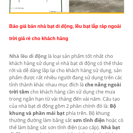
Báo giá bán nhà bạt di động, lều bạt lắp ráp ngoài
trời giá rẻ cho khách hàng
Nhà lều di động
là loại sản phẩm tốt nhất cho
khách hàng sử dụng vì nhà bạt di động có thể tháo
rời và dễ dàng lắp lại cho khách hàng sử dụng, sản
phẩm được rất nhiều người đang sử dụng trên các
tỉnh thành khác nhau mục đích là
che nắng ngoài
trời tâm
cho khách hàng cần sử dụng che mưa
trong ngắn hạn từ vài tháng đến vài năm. Cấu tạo
của nhà bạt di động gồm 2 phần chính đó là:
Bộ
khung và phần mái bạt
phía trên. Bộ khung
thường đường làm bằng sắt
sơn tĩnh điện
hoặc có
thể làm bằng sắt sơn tĩnh điện (cao cấp).
Nhà bạt