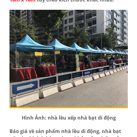
Hình Ảnh: nhà lều xếp nhà bạt di động
Báo giá về sản phẩm nhà lều di động, nhà bạt