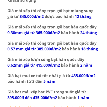
khách sử dụng
Giá mái xếp thi công trọn gói bạt miung sung
giá từ
345.000đ/m2
được bảo hành
12 tháng
Giá mái xếp thi công trọn gói bạt hàn quốc dầy
0.38mm giá từ 365.000đ/m2
bảo hành
24 tháng
Giá mái xếp thi công trọn gói bạt hàn quốc dầy
0.57 mm giá từ 385.000đ/m2
bảo hành
18 tháng
Giá mái xếp lượn sóng bạt hàn quốc dầy
0.62mm giá từ 415.000đ/m2
bảo hành
2 năm
Giá bạt mui xe tải tốt nhất giá từ
435.000đ/m2
bảo hành từ 3 đến
5 năm
Giá bạt mái xếp bạt PVC trong suốt giá từ
395.000đ đến 435.000đ/m2
bảo hành
1 năm