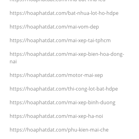
https://hoaphatdat.com/bat-nhua-lot-ho-hdpe
https://hoaphatdat.com/mai-vom-dep
https://hoaphatdat.com/mai-xep-tai-tphcm
https://hoaphatdat.com/mai-xep-bien-hoa-dong-
nai
https://hoaphatdat.com/motor-mai-xep
https://hoaphatdat.com/thi-cong-lot-bat-hdpe
https://hoaphatdat.com/mai-xep-binh-duong
https://hoaphatdat.com/mai-xep-ha-noi
https://hoaphatdat.com/phu-kien-mai-che