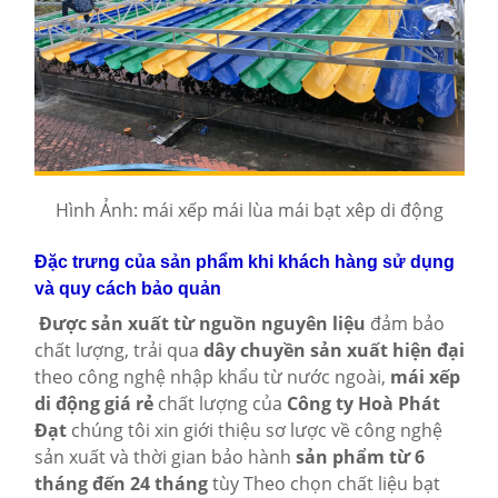
Hình Ảnh: mái xếp mái lùa mái bạt xêp di động
Đặc trưng của sản phẩm khi khách hàng sử dụng
và quy cách bảo quản
Được sản xuất từ nguồn nguyên liệu
đảm bảo
chất lượng, trải qua
dây chuyền sản xuất hiện đại
theo công nghệ nhập khẩu từ nước ngoài,
mái xếp
di động giá rẻ
chất lượng của
Công ty Hoà Phát
Đạt
chúng tôi xin giới thiệu sơ lược về công nghệ
sản xuất và thời gian bảo hành
sản phẩm từ 6
tháng đến 24 tháng
tùy Theo chọn chất liệu bạt