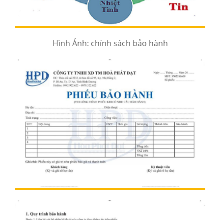
Hình Ảnh: chính sách bảo hành