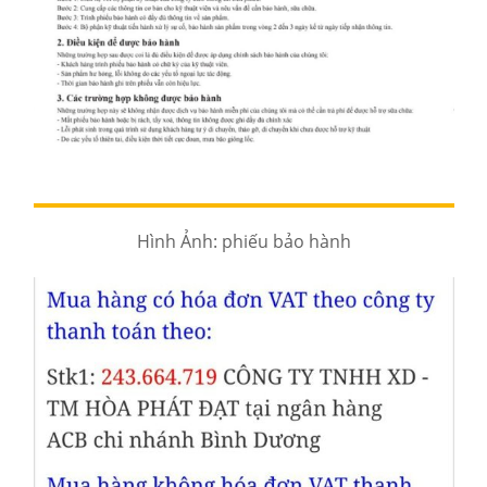
Hình Ảnh: phiếu bảo hành