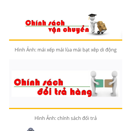
Hình Ảnh: mái xếp mái lùa mái bạt xêp di động
Hình Ảnh: chính sách đổi trả