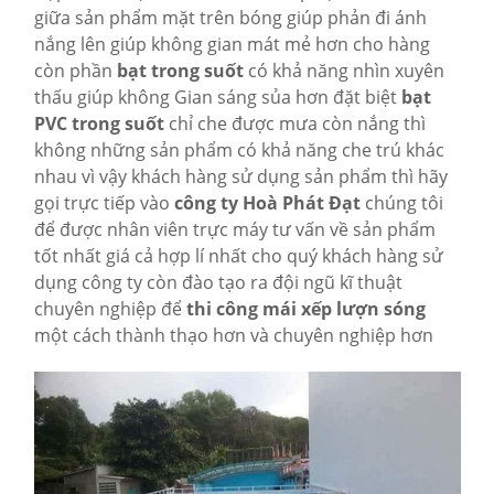
giữa sản phẩm mặt trên bóng giúp phản đi ánh
nắng lên giúp không gian mát mẻ hơn cho hàng
còn phần
bạt trong suốt
có khả năng nhìn xuyên
thấu giúp không Gian sáng sủa hơn đặt biệt
bạt
PVC trong suốt
chỉ che được mưa còn nắng thì
không những sản phẩm có khả năng che trú khác
nhau vì vậy khách hàng sử dụng sản phẩm thì hãy
gọi trực tiếp vào
công ty Hoà Phát Đạt
chúng tôi
để được nhân viên trực máy tư vấn về sản phẩm
tốt nhất giá cả hợp lí nhất cho quý khách hàng sử
dụng công ty còn đào tạo ra đội ngũ kĩ thuật
chuyên nghiệp để
thi công mái xếp lượn sóng
một cách thành thạo hơn và chuyên nghiệp hơn