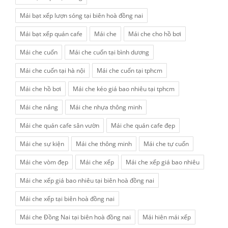
Mái bạt xếp lượn sóng tại biên hoà đồng nai
Mái bạt xếp quán cafe
Mái che
Mái che cho hồ bơi
Mái che cuốn
Mái che cuốn tại bình dương
Mái che cuốn tại hà nội
Mái che cuốn tại tphcm
Mái che hồ bơi
Mái che kéo giá bao nhiêu tại tphcm
Mái che nắng
Mái che nhựa thông minh
Mái che quán cafe sân vườn
Mái che quán cafe đẹp
Mái che sự kiện
Mái che thông minh
Mái che tự cuốn
Mái che vòm đẹp
Mái che xếp
Mái che xếp giá bao nhiêu
Mái che xếp giá bao nhiêu tại biên hoà đồng nai
Mái che xếp tại biên hoà đồng nai
Mái che Đồng Nai tại biên hoà đồng nai
Mái hiên mái xếp