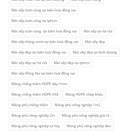
Mái xếp lượn sóng tại biên hoà đồng nai
Mái xếp lượn sóng tại tphcm
Mái xếp lượn sóng tại biên hoà đồng nai
Mái xếp tại hà nội
Mái xếp thông minh tại biên hoà đồng nai
Mái xếp đẹp
Mái xếp đẹp tại biên hoà đồng nai
Mái xếp đẹp tại bình dương
Mái xếp đẹp tại hà nội
Mái xếp đẹp tại tphcm
Mái xếp Đồng Nai tại biên hoà đồng nai
Màng chống thấm HDPE dày 1mm
Màng chống thấm HDPE HSE
Màng HDPE nhập khẩu
Màng phủ chống thấm
Màng phủ nông nghiệp 1m2
Màng phủ nông nghiệp 2m
Màng phủ nông nghiệp giá rẻ
Màng phủ nông nghiệp tự hủy
Màng phủ nông nghiệp đen