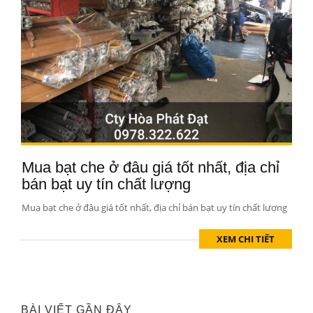
Mua bạt che ở đâu giá tốt nhất, địa chỉ
bán bạt uy tín chất lượng
Mua bạt che ở đâu giá tốt nhất, địa chỉ bán bạt uy tín chất lượng
XEM CHI TIẾT
BÀI VIẾT GẦN ĐÂY