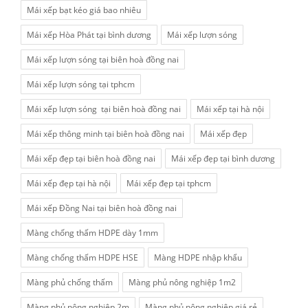
Mái xếp bạt kéo giá bao nhiêu
Mái xếp Hòa Phát tại bình dương
Mái xếp lượn sóng
Mái xếp lượn sóng tại biên hoà đồng nai
Mái xếp lượn sóng tại tphcm
Mái xếp lượn sóng tại biên hoà đồng nai
Mái xếp tại hà nội
Mái xếp thông minh tại biên hoà đồng nai
Mái xếp đẹp
Mái xếp đẹp tại biên hoà đồng nai
Mái xếp đẹp tại bình dương
Mái xếp đẹp tại hà nội
Mái xếp đẹp tại tphcm
Mái xếp Đồng Nai tại biên hoà đồng nai
Màng chống thấm HDPE dày 1mm
Màng chống thấm HDPE HSE
Màng HDPE nhập khẩu
Màng phủ chống thấm
Màng phủ nông nghiệp 1m2
Màng phủ nông nghiệp 2m
Màng phủ nông nghiệp giá rẻ