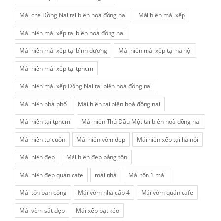
Mái che Đồng Nai tại biên hoà đồng nai
Mái hiên mái xếp
Mái hiên mái xếp tại biên hoà đồng nai
Mái hiên mái xếp tại bình dương
Mái hiên mái xếp tại hà nội
Mái hiên mái xếp tại tphcm
Mái hiên mái xếp Đồng Nai tại biên hoà đồng nai
Mái hiên nhà phố
Mái hiên tại biên hoà đồng nai
Mái hiên tại tphcm
Mái hiên Thủ Dầu Một tại biên hoà đồng nai
Mái hiên tự cuốn
Mái hiên vòm đẹp
Mái hiên xếp tại hà nội
Mái hiên đẹp
Mái hiên đẹp bằng tôn
Mái hiên đẹp quán cafe
mái nhà
Mái tôn 1 mái
Mái tôn ban công
Mái vòm nhà cấp 4
Mái vòm quán cafe
Mái vòm sắt đẹp
Mái xếp bạt kéo