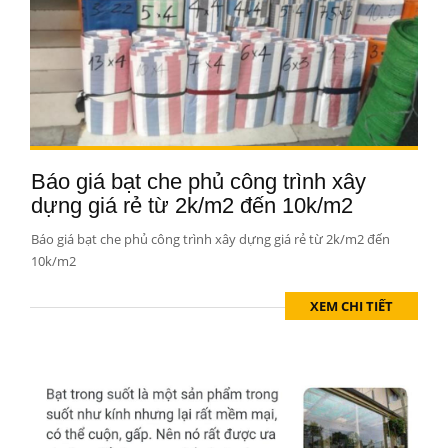
Báo giá bạt che phủ công trình xây
dựng giá rẻ từ 2k/m2 đến 10k/m2
Báo giá bạt che phủ công trình xây dựng giá rẻ từ 2k/m2 đến
10k/m2
XEM CHI TIẾT