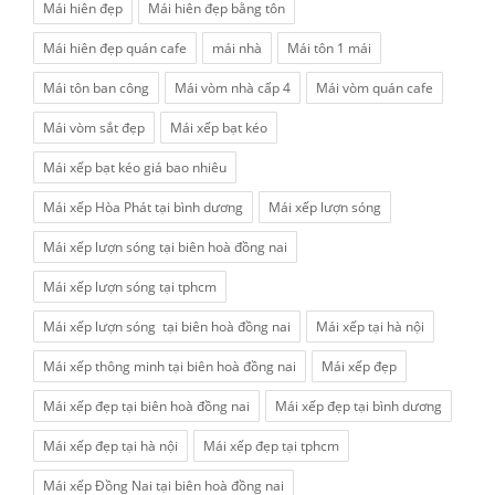
Mái hiên đẹp
Mái hiên đẹp bằng tôn
Mái hiên đẹp quán cafe
mái nhà
Mái tôn 1 mái
Mái tôn ban công
Mái vòm nhà cấp 4
Mái vòm quán cafe
Mái vòm sắt đẹp
Mái xếp bạt kéo
Mái xếp bạt kéo giá bao nhiêu
Mái xếp Hòa Phát tại bình dương
Mái xếp lượn sóng
Mái xếp lượn sóng tại biên hoà đồng nai
Mái xếp lượn sóng tại tphcm
Mái xếp lượn sóng tại biên hoà đồng nai
Mái xếp tại hà nội
Mái xếp thông minh tại biên hoà đồng nai
Mái xếp đẹp
Mái xếp đẹp tại biên hoà đồng nai
Mái xếp đẹp tại bình dương
Mái xếp đẹp tại hà nội
Mái xếp đẹp tại tphcm
Mái xếp Đồng Nai tại biên hoà đồng nai