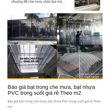
Báo giá bạt trong che mưa, bạt nhựa
PVC trong suốt giá rẻ Theo m2
Báo giá bạt trong che mưa, bạt nhựa PVC trong suốt giá rẻ Theo
m2