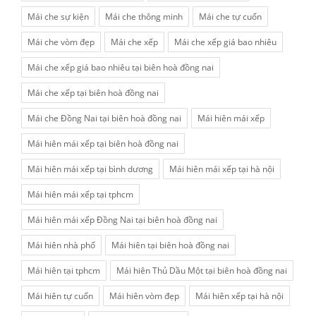
Mái che sự kiện
Mái che thông minh
Mái che tự cuốn
Mái che vòm đẹp
Mái che xếp
Mái che xếp giá bao nhiêu
Mái che xếp giá bao nhiêu tại biên hoà đồng nai
Mái che xếp tại biên hoà đồng nai
Mái che Đồng Nai tại biên hoà đồng nai
Mái hiên mái xếp
Mái hiên mái xếp tại biên hoà đồng nai
Mái hiên mái xếp tại bình dương
Mái hiên mái xếp tại hà nội
Mái hiên mái xếp tại tphcm
Mái hiên mái xếp Đồng Nai tại biên hoà đồng nai
Mái hiên nhà phố
Mái hiên tại biên hoà đồng nai
Mái hiên tại tphcm
Mái hiên Thủ Dầu Một tại biên hoà đồng nai
Mái hiên tự cuốn
Mái hiên vòm đẹp
Mái hiên xếp tại hà nội