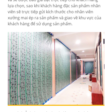
lựa chọn, sao khi khách hàng đặc sản phẩm nhân
viên sẽ trực tiếp gửi kích thước cho nhân viên
xưởng mai ép ra sản phẩm và giao về khu vực của
khách hàng để sử dụng sản phẩm.