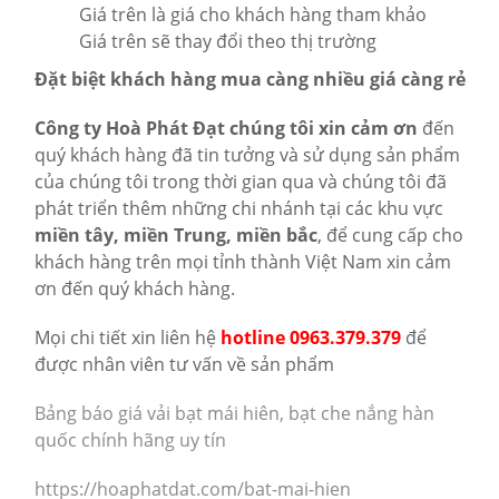
Giá trên là giá cho khách hàng tham khảo
Giá trên sẽ thay đổi theo thị trường
Đặt biệt khách hàng mua càng nhiều giá càng rẻ
Công ty Hoà Phát Đạt chúng tôi xin cảm ơn
đến
quý khách hàng đã tin tưởng và sử dụng sản phẩm
của chúng tôi trong thời gian qua và chúng tôi đã
phát triển thêm những chi nhánh tại các khu vực
miền tây, miền Trung, miền bắc
, để cung cấp cho
khách hàng trên mọi tỉnh thành Việt Nam xin cảm
ơn đến quý khách hàng.
Mọi chi tiết xin liên hệ
hotline 0963.379.379
để
được nhân viên tư vấn về sản phẩm
Bảng báo giá vải bạt mái hiên, bạt che nắng hàn
quốc chính hãng uy tín
https://hoaphatdat.com/bat-mai-hien