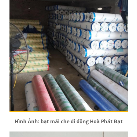
Hình Ảnh: bạt mái che di động Hoà Phát Đạt