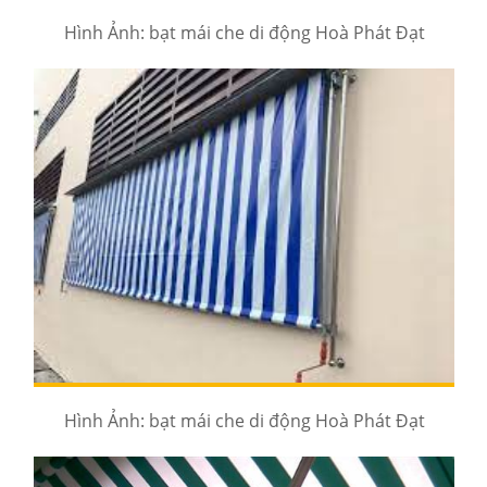
Hình Ảnh: bạt mái che di động Hoà Phát Đạt
Hình Ảnh: bạt mái che di động Hoà Phát Đạt