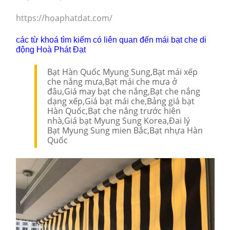
https://hoaphatdat.com/
các từ khoá tìm kiếm có liên quan đến mái bạt che di
động Hoà Phát Đạt
Bạt Hàn Quốc Myung Sung,Bạt mái xếp
che nắng mưa,Bạt mái che mưa ở
đâu,Giá may bạt che nắng,Bạt che nắng
dạng xếp,Giá bạt mái che,Bảng giá bạt
Hàn Quốc,Bạt che nắng trước hiên
nhà,Giá bạt Myung Sung Korea,Đai lý
Bạt Myung Sung mien Bắc,Bạt nhựa Hàn
Quốc