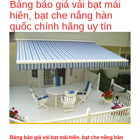
Bảng báo giá vải bạt mái
hiên, bạt che nắng hàn
quốc chính hãng uy tín
Bảng báo giá vải bạt mái hiên, bạt che nắng hàn