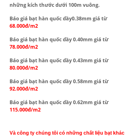
những kích thước dưới 100m vuông.
Báo giá bạt hàn quốc dầy0.38mm giá từ
68.000đ/m2
Báo giá bạt hàn quốc dầy 0.40mm giá từ
78.000đ/m2
Báo giá bạt hàn quốc dầy 0.43mm giá từ
80.000đ/m2
Báo giá bạt hàn quốc dầy 0.58mm giá từ
92.000đ/m2
Báo giá bạt hàn quốc dầy 0.62mm giá từ
115.000đ/m2
Và công ty chúng tôi có những chất liệu bạt khác