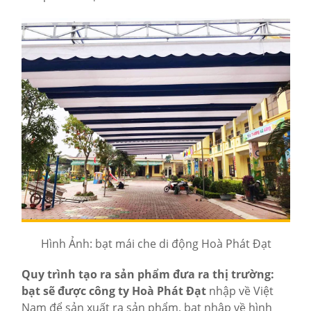
Hình Ảnh: bạt mái che di động Hoà Phát Đạt
Quy trình tạo ra sản phẩm đưa ra thị trường:
bạt sẽ được công ty Hoà Phát Đạt
nhập về Việt
Nam để sản xuất ra sản phẩm, bạt nhập về hình