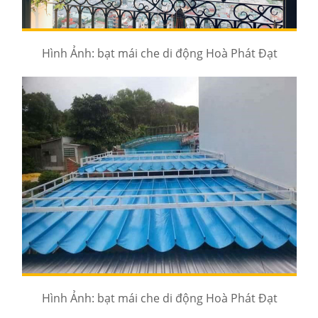
Hình Ảnh: bạt mái che di động Hoà Phát Đạt
Hình Ảnh: bạt mái che di động Hoà Phát Đạt