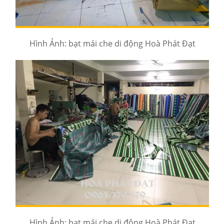
Hình Ảnh: bạt mái che di động Hoà Phát Đạt
Hình Ảnh: bạt mái che di động Hoà Phát Đạt