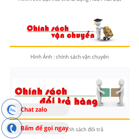
Hình Ảnh : chính sách vận chuyển
Chat zalo
Bấm để gọi ngay
Hình Ảnh : chính sách đổi trả