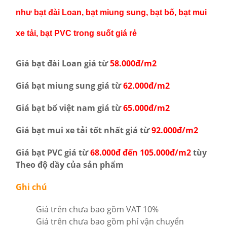
như bạt đài Loan, bạt miung sung, bạt bố, bạt mui
xe tải, bạt PVC trong suốt giá rẻ
Giá bạt đài Loan giá từ
58.000đ/m2
Giá bạt miung sung giá từ
62.000đ/m2
Giá bạt bố việt nam giá từ
65.000đ/m2
Giá bạt mui xe tải tốt nhất giá từ
92.000đ/m2
Giá bạt PVC giá từ
68.000đ đến 105.000đ/m2
tùy
Theo độ dầy của sản phẩm
Ghi chú
Giá trên chưa bao gồm VAT 10%
Giá trên chưa bao gồm phí vận chuyển