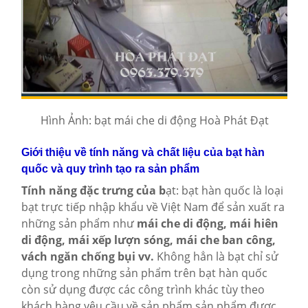
Hình Ảnh: bạt mái che di động Hoà Phát Đạt
Giới thiệu về tính năng và chất liệu của bạt hàn
quốc và quy trình tạo ra sản phẩm
Tính năng đặc trưng của b
ạt: bạt hàn quốc là loại
bạt trực tiếp nhập khẩu về Việt Nam để sản xuất ra
những sản phẩm như
mái che di động, mái hiên
di động, mái xếp lượn sóng, mái che ban công,
vách ngăn chống bụi vv.
Không hẳn là bạt chỉ sử
dụng trong những sản phẩm trên bạt hàn quốc
còn sử dụng được các công trình khác tùy theo
khách hàng yêu cầu về sản phẩm sản phẩm được