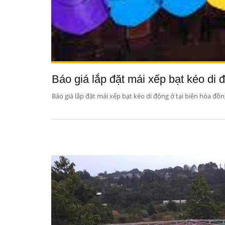
Báo giá lắp đặt mái xếp bạt kéo di đ
Báo giá lắp đặt mái xếp bạt kéo di động ở tại biên hòa đồng