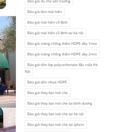
Báo giá dù che sân trường
Báo giá làm mái hiên
Báo giá mái hiên cố định
Báo giá mái hiên cố định tại hà nội
Báo giá màng chống thấm HDPE dày 1mm
Báo giá màng chống thấm HDPE dày 2mm
Báo giá tấm lợp polycarbonate đặc ruột Hà
Nội
Báo giá tấm nhựa HDPE
Báo giá thay bạt mái che
Báo giá thay bạt mái che tại bình dương
Báo giá thay bạt mái che tại hà nội
Báo giá thay bạt mái che tại tphcm