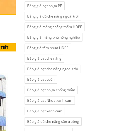
Bảng giá bạt nhựa PE
Bảng giá dù che nắng ngoài trời
Bảng giá màng chống thấm HDPE
Bằng giá màng phủ nông nghiệp
 TIẾT
Bảng giá tấm nhựa HDPE
Báo giá bạt che nắng
Báo giá bạt che nắng ngoài trời
Báo giá bạt cuốn
Báo giá bạt nhựa chống thấm
Báo giá bạt Nhựa xanh cam
Bao giá bạt xanh cam
Báo giá dù che nắng sân trường