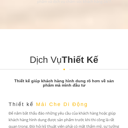
phẩm và dịch vụ chăm sóc khách hàng 24/7.
Dịch Vụ
Thiết Kế
Thiết kế giúp khách hàng hình dung rõ hơn về sản
phẩm mà mình đầu tư
Thiết kế
Mái Che Di Động
Để nắm bắt thấu đáo những yêu cầu của khách hàng hoặc giúp
khách hàng hình dung được sản phẩm trước khi thi công là rất
quan trọng. Đòi hỏi kỹ thuật viên phải có mắt thẩm mỹ, sự tưởng