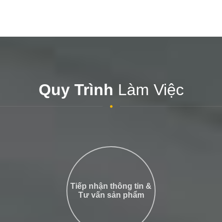
Quy Trình
Làm Việc
Tiếp nhận thông tin &
Tư vấn sản phẩm