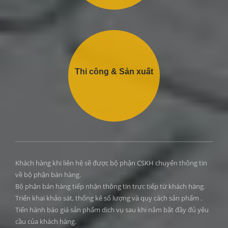
Thi công & Sản xuất
Khách hàng khi liên hệ sẽ được bộ phận CSKH chuyển thông tin
về bộ phận bán hàng.
Bộ phận bán hàng tiếp nhận thông tin trực tiếp từ khách hàng.
Triển khai khảo sát, thống kê số lượng và quy cách sản phẩm .
Tiến hành báo giá sản phẩm dịch vụ sau khi nắm bắt đầy đủ yêu
cầu của khách hàng.