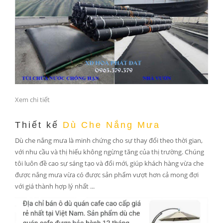
Xem chi tiết
Thiết kế
Dù Che Nắng Mưa
Dù che nắng mưa là minh chứng cho sự thay đổi theo thời gian,
với nhu cầu và thị hiếu không ngừng tăng của thị trường. Chúng
tôi luôn đề cao sự sáng tạo và đổi mới, giúp khách hàng vừa che
được nắng mưa vừa có được sản phẩm vượt hơn cả mong đợi
với giá thành hợp lý nhất ...