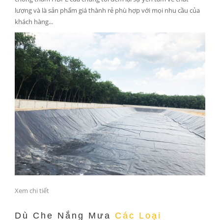
lượng và là sản phẩm giá thành rẻ phù hợp với mọi nhu cầu của
khách hàng...
Xem chi tiết
Dù Che Nắng Mưa
Các Loại