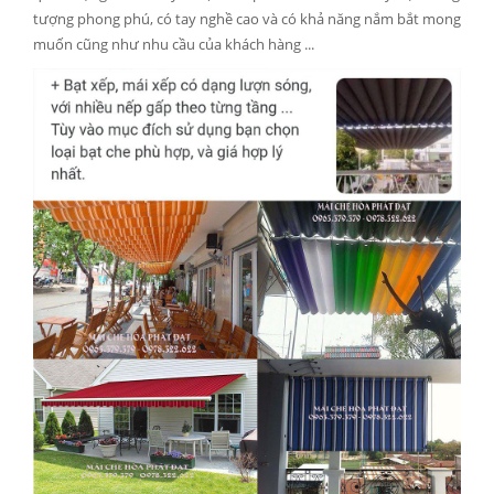
tượng phong phú, có tay nghề cao và có khả năng nắm bắt mong
muốn cũng như nhu cầu của khách hàng ...