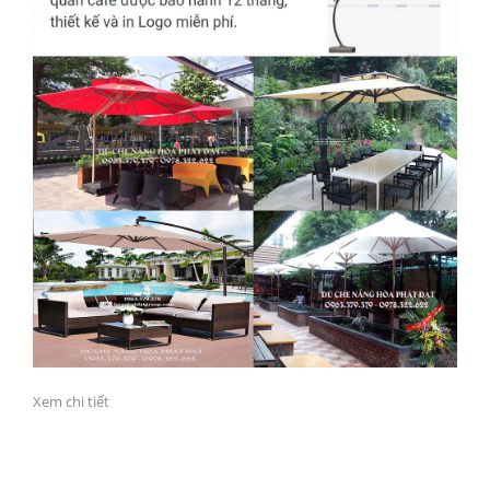
Xem chi tiết