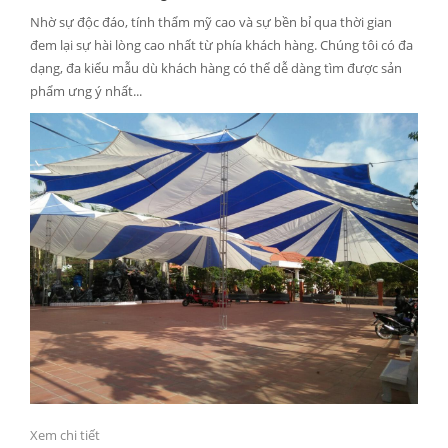
Nhờ sự độc đáo, tính thẩm mỹ cao và sự bền bỉ qua thời gian
đem lại sự hài lòng cao nhất từ phía khách hàng. Chúng tôi có đa
dạng, đa kiểu mẫu dù khách hàng có thể dễ dàng tìm được sản
phẩm ưng ý nhất...
Xem chi tiết